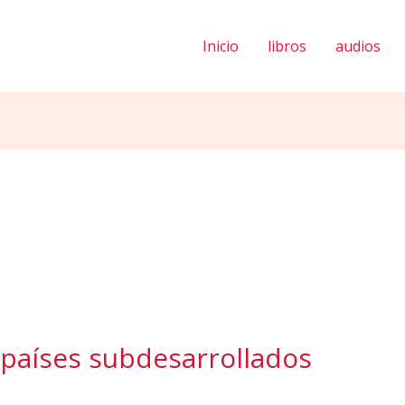
Inicio
libros
audios
 países subdesarrollados