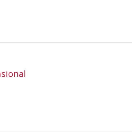
sional