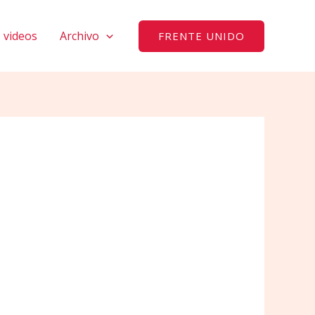
videos
Archivo
FRENTE UNIDO