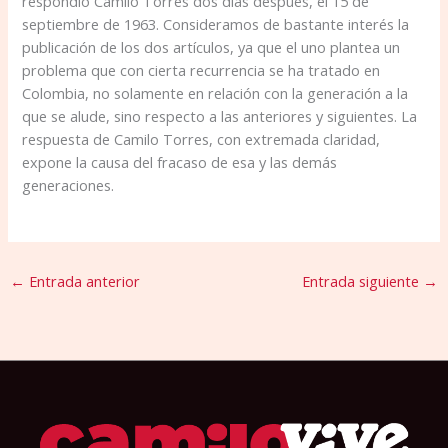
respondió Camilo Torres dos días después, el 15 de
septiembre de 1963. Consideramos de bastante interés la
publicación de los dos artículos, ya que el uno plantea un
problema que con cierta recurrencia se ha tratado en
Colombia, no solamente en relación con la generación a la
que se alude, sino respecto a las anteriores y siguientes. La
respuesta de Camilo Torres, con extremada claridad,
expone la causa del fracaso de esa y las demás
generaciones.
←
Entrada anterior
Entrada siguiente
→