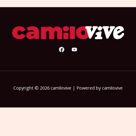
Copyright © 2026 camilovive | Powered by camilovive