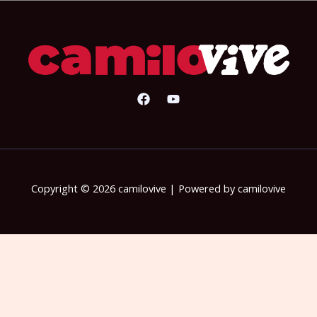
Copyright © 2026 camilovive | Powered by camilovive