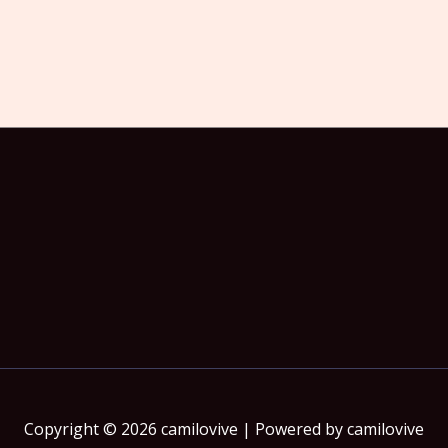
Copyright © 2026 camilovive | Powered by camilovive