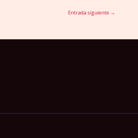
Entrada siguiente
→