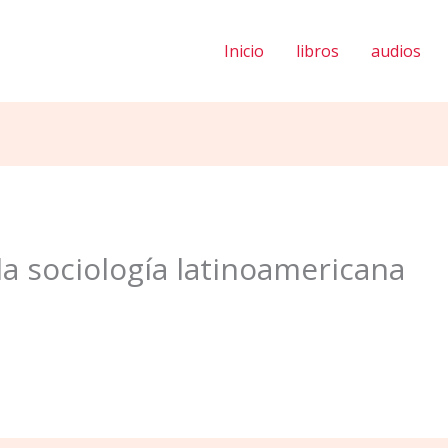
Inicio
libros
audios
a sociología latinoamericana