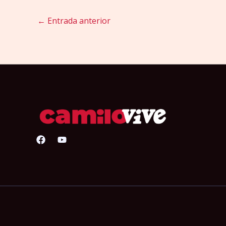
←
Entrada anterior