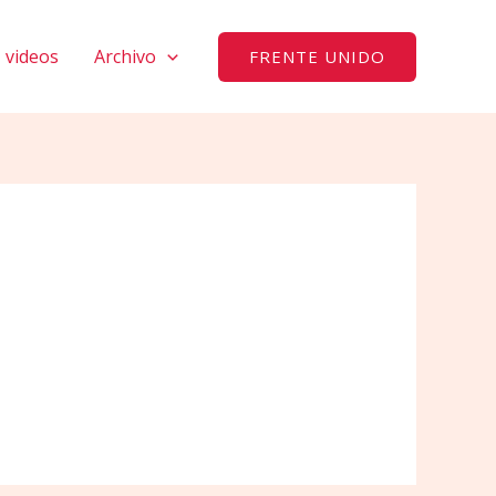
videos
Archivo
FRENTE UNIDO