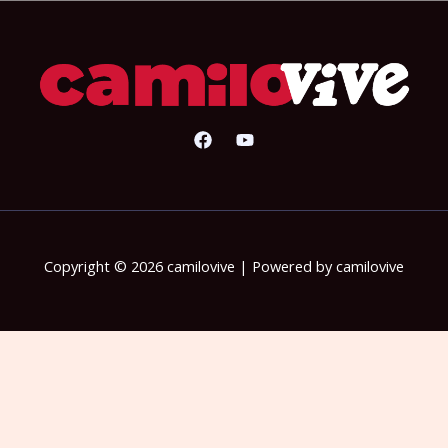
Copyright © 2026 camilovive | Powered by camilovive