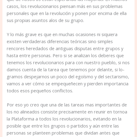
casos, los revolucionarios piensan más en sus problemas
personales que en la revolución y ponen por encima de ella
sus propias asuntos alos de su grupo.
Y lo más grave es que en muchas ocasiones ni siquiera
existen verdaderas diferencias teóricas sino simples
rencores heredados de antiguas disputas entre grupos y
hasta entre personas. Pero si se analizan los deberes que
tenemos los revolucionarios para con nuestro pueblo, si nos
damos cuenta de la tarea que tenemos por delante, si lo­
gramos despejarnos un poco del egoísmo y del sectarismo,
vamos a ver cómo se empequeñecen y pierden importancia
todos esos pequeños conflictos.
Por eso yo creo que una de las tareas mas importantes de
los no alineados consiste precisamente en reunir en tornoa
la Plataforma a todos los revolucionarios, evitando en la
posible que entre los grupos o partidos y aún entre las
personas se planteen problemas que dividan antes que