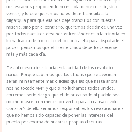
nos estamos proponiendo no es solamente resistir, sino
vencer, y lo que queremos no es dejar tranquila a la
oligarquía para que ella nos deje tranquilos con nuestra
miseria, sino por el contrario, queremos decidir de una vez
por todas nuestros destinos enfrentándonos a la minoría en
lucha franca de todo el pueblo contra ella para disputarle el
poder, pensamos que el Frente Unido debe fortalecerse
más y más cada día.
De ahí nuestra insistencia en la unidad de los revolucio­
narios. Porque sabemos que las etapas que se avecinan
serán infinitamente más difíciles que las que hasta ahora
nos ha tocado vivir, y que si no luchamos todos unidos,
corremos serio riesgo que el dolor causado al pueblo sea
mucho mayor, con menos provecho para la causa revolu­
cionaria Y de ello seríamos responsables los revolucio­narios
que no hemos sido capaces de poner las intereses del
pueblo por encima de nuestras propias disputas.