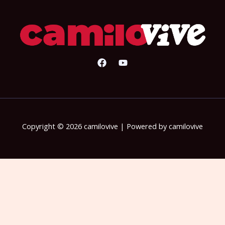
Copyright © 2026 camilovive | Powered by camilovive