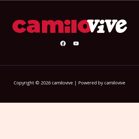
Copyright © 2026 camilovive | Powered by camilovive