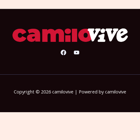
Copyright © 2026 camilovive | Powered by camilovive