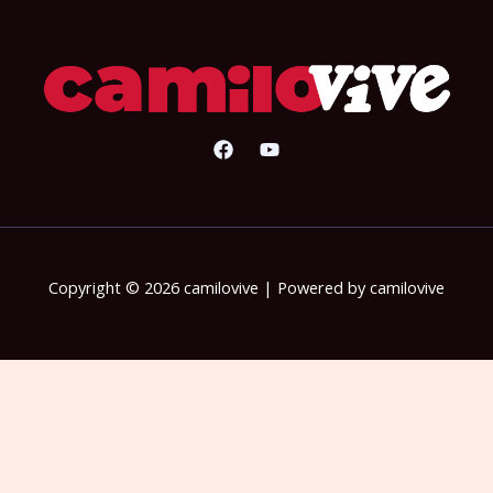
Copyright © 2026 camilovive | Powered by camilovive