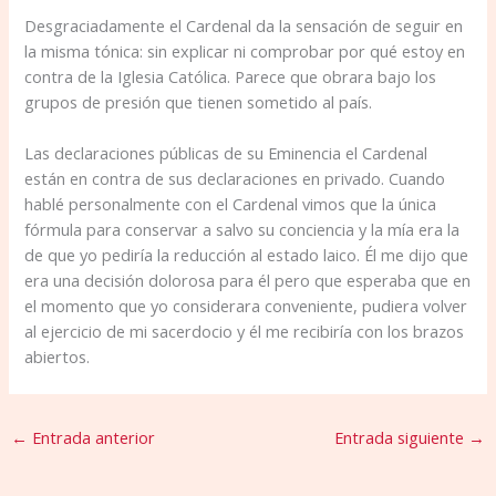
Desgraciadamente el Cardenal da la sensación de seguir en
la misma tónica: sin explicar ni comprobar por qué estoy en
contra de la Iglesia Católica. Parece que obrara bajo los
grupos de presión que tienen sometido al país.
Las declaraciones públicas de su Eminencia el Cardenal
están en contra de sus declaraciones en privado. Cuando
hablé personalmente con el Cardenal vimos que la única
fórmula para conservar a salvo su conciencia y la mía era la
de que yo pediría la reducción al estado laico. Él me dijo que
era una decisión dolorosa para él pero que esperaba que en
el momento que yo considerara conveniente, pudiera volver
al ejercicio de mi sacerdocio y él me recibiría con los brazos
abiertos.
←
Entrada anterior
Entrada siguiente
→