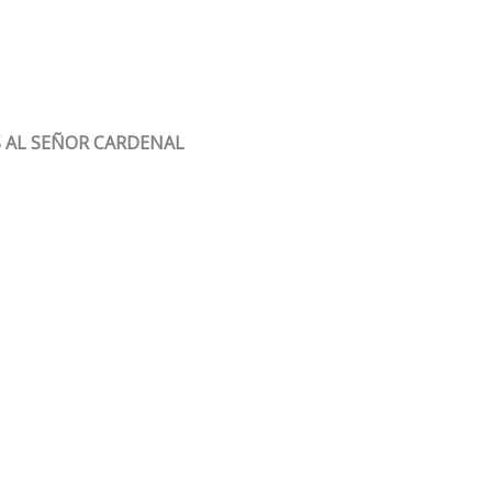
S AL SEÑOR CARDENAL