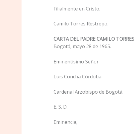
Filialmente en Cristo,
Camilo Torres Restrepo.
CARTA DEL PADRE CAMILO TORRE
Bogotá, mayo 28 de 1965.
Eminentísimo Señor
Luis Concha Córdoba
Cardenal Arzobispo de Bogotá.
E. S. D.
Eminencia,