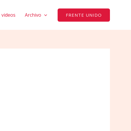
videos
Archivo
FRENTE UNIDO