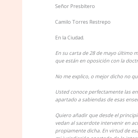
Señor Presbítero
Camilo Torres Restrepo
En la Ciudad.
En su carta de 28 de mayo último 
que están en oposición con la doctri
No me explico, o mejor dicho no qui
Usted conoce perfectamente las ens
apartado a sabiendas de esas enseñ
Quiero añadir que desde el principi
vedan al sacerdote intervenir en ac
propiamente dicha. En virtud de es