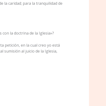
la caridad; para la tranquilidad de
con la doctrina de la Iglesia»?
 petición, en la cual creo yo está
sumisión al juicio de la Iglesia,