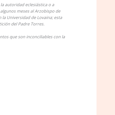
a autoridad eclesiástica o a
e algunos meses al Arzobispo de
n la Universidad de Lovaina; esta
ición del Padre Torres.
ntos que son inconciliables con la