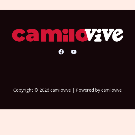
Copyright © 2026 camilovive | Powered by camilovive