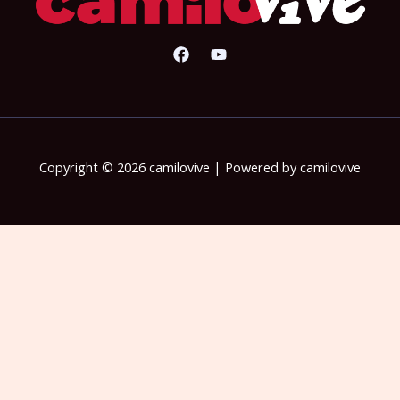
Copyright © 2026 camilovive | Powered by camilovive