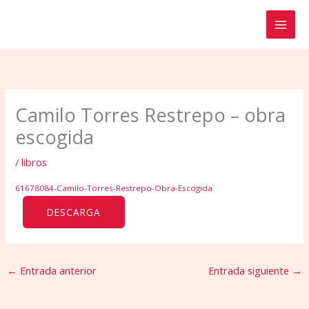
Ir
al
contenido
Camilo Torres Restrepo – obra
escogida
/
libros
61678084-Camilo-Torres-Restrepo-Obra-Escogida
DESCARGA
←
Entrada anterior
Entrada siguiente
→