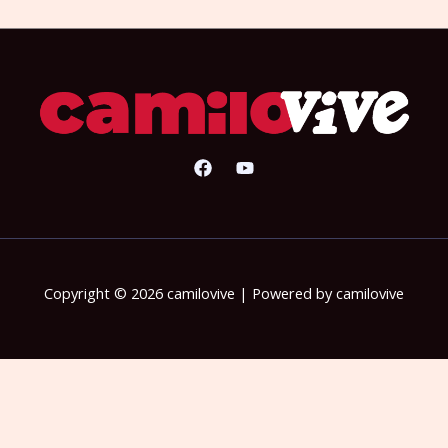
Copyright © 2026 camilovive | Powered by camilovive