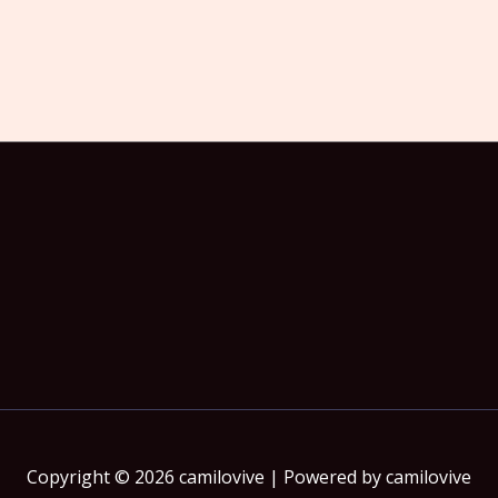
Copyright © 2026 camilovive | Powered by camilovive