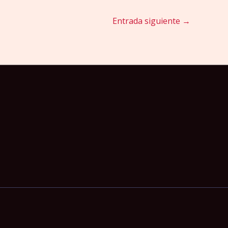
Entrada siguiente
→