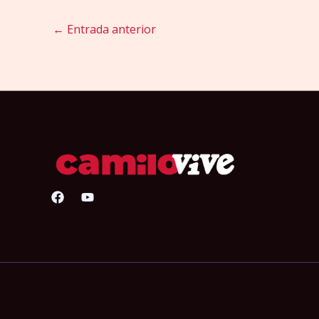
←
Entrada anterior