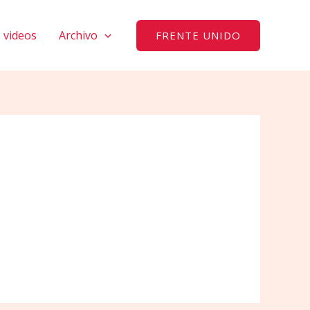
videos
Archivo
FRENTE UNIDO